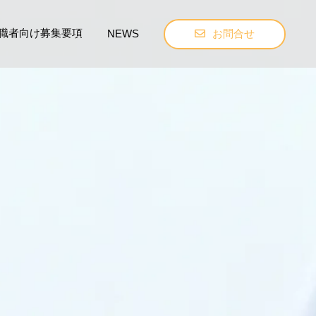
職者向け募集要項
お問合せ
NEWS