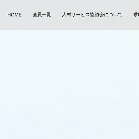
会員一覧
人材サービス協議会について
求
HOME