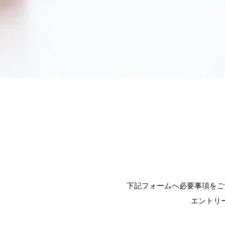
下記フォームへ必要事項をご
エントリ