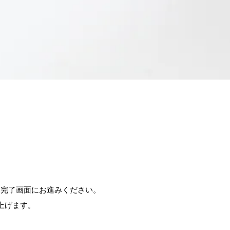
ム完了画面にお進みください。
上げます。