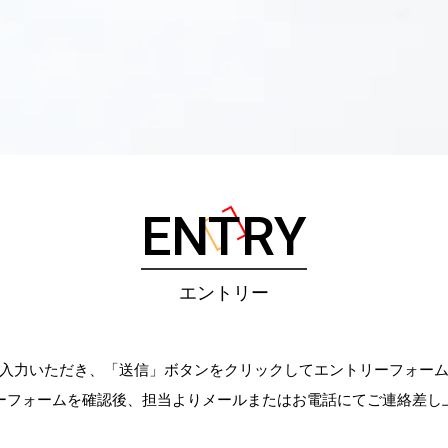
ENTRY
エントリー
入力いただき、「送信」ボタンをクリックしてエントリーフォー
ーフォームを確認後、担当よりメールまたはお電話にてご連絡差し